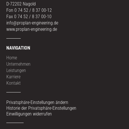
D-72202 Nagold
Fon 0 74 52 / 8 37 00-12
Fax 0 74 52 / 8 37 00-10
info@proplan-engineering.de
www.proplan-engineering.de
NAVIGATION
Home
Unternehmen
Leistungen
Karriere
Kontakt
Privatsphäre-Einstellungen ändern
Historie der Privatsphäre-Einstellungen
Einwilligungen widerrufen