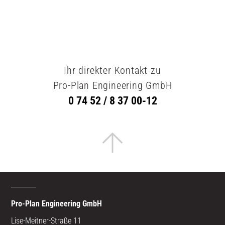
Ihr direkter Kontakt zu
Pro-Plan Engineering GmbH
0 74 52 / 8 37 00-12
Pro-Plan Engineering GmbH
Lise-Meitner-Straße 11