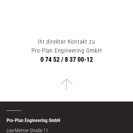
Ihr direkter Kontakt zu
Pro-Plan Engineering GmbH
0 74 52 / 8 37 00-12
Pro-Plan Engineering GmbH
Lise-Meitner-Straße 11