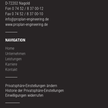
D-72202 Nagold
Fon 0 74 52 / 8 37 00-12
Fax 0 74 52 / 8 37 00-10
info@proplan-engineering.de
www.proplan-engineering.de
NAVIGATION
Home
Unternehmen
Leistungen
Karriere
Kontakt
Privatsphäre-Einstellungen ändern
Historie der Privatsphäre-Einstellungen
Einwilligungen widerrufen