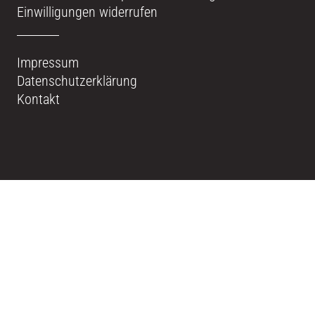
Einwilligungen widerrufen
Impressum
Datenschutzerklärung
Kontakt